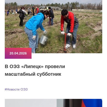
20.04.2026
В ОЭЗ «Липецк» провели
масштабный субботник
#Новости ОЭЗ