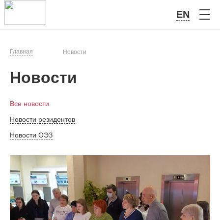
EN
Главная
Новости
Новости
Все новости
Новости резидентов
Новости ОЭЗ