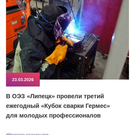
23.03.2026
В ОЭЗ «Липецк» провели третий
ежегодный «Кубок сварки Гермес»
для молодых профессионалов
#Новости резидентов