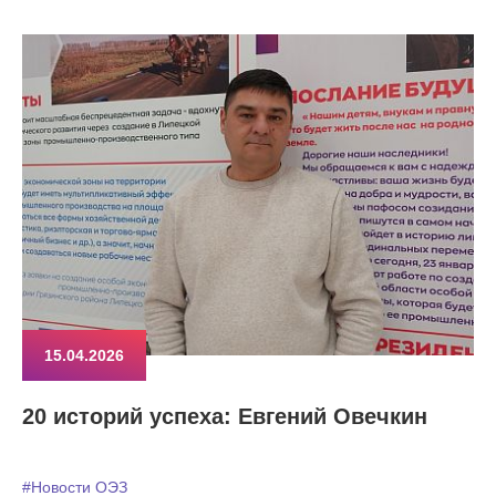
15.04.2026
20 историй успеха: Евгений Овечкин
#Новости ОЭЗ