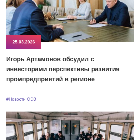
25.03.2026
Игорь Артамонов обсудил с
инвесторами перспективы развития
промпредприятий в регионе
#Новости ОЭЗ