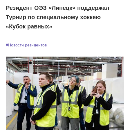
Резидент ОЭЗ «Липецк» поддержал
Турнир по специальному хоккею
«Кубок равных»
#Новости резидентов