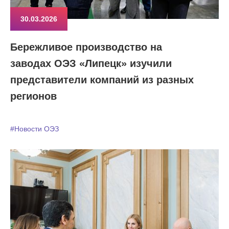
30.03.2026
Бережливое производство на
заводах ОЭЗ «Липецк» изучили
представители компаний из разных
регионов
#Новости ОЭЗ