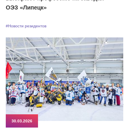
ОЭЗ «Липецк»
#Новости резидентов
30.03.2026