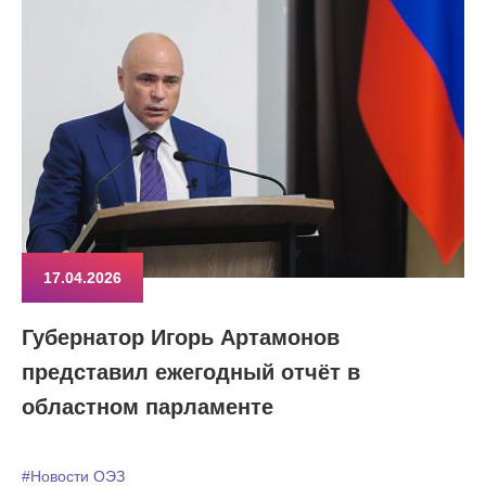
17.04.2026
Губернатор Игорь Артамонов
представил ежегодный отчёт в
областном парламенте
#Новости ОЭЗ