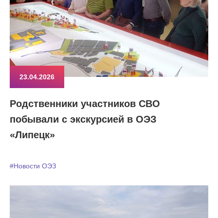
23.04.2026
Родственники участников СВО
побывали с экскурсией в ОЭЗ
«Липецк»
#Новости ОЭЗ