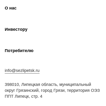
О нас
Инвестору
Потребителю
info@sezlipetsk.ru
398010, Липецкая область, муниципальный
округ Грязинский, город Грязи, территория ОЭЗ
ППТ Липецк, стр. 4