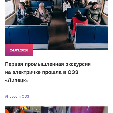
24.03.2026
Первая промышленная экскурсия
на электричке прошла в ОЭЗ
«Липецк»
#Новости ОЭЗ