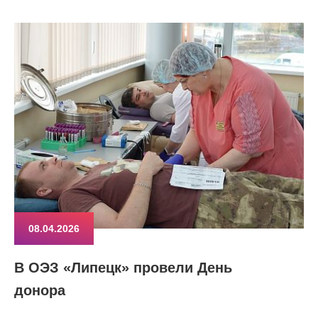
08.04.2026
В ОЭЗ «Липецк» провели День
донора