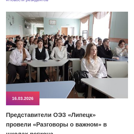
16.03.2026
Представители ОЭЗ «Липецк»
провели «Разговоры о важном» в