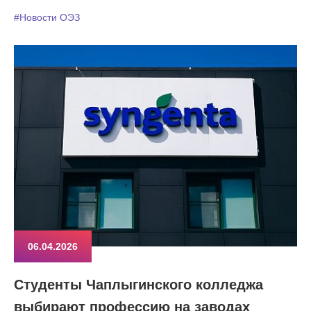
#Новости ОЭЗ
06.04.2026
Студенты Чаплыгинского колледжа
выбирают профессию на заводах