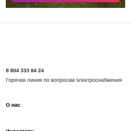
8 804 333 84 24
Горячая линия по вопросам электроснабжения
О нас