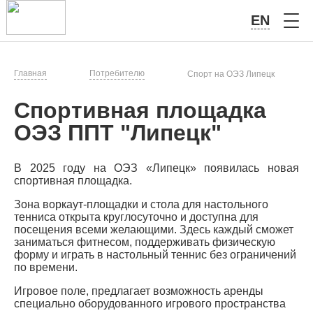
EN
Главная
Потребителю
Спорт на ОЭЗ Липецк
Спортивная площадка
ОЭЗ ППТ "Липецк"
В 2025 году на ОЭЗ «Липецк» появилась новая
спортивная площадка.
Зона воркаут-площадки и стола для настольного
тенниса открыта круглосуточно и доступна для
посещения всеми желающими. Здесь каждый сможет
заниматься фитнесом, поддерживать физическую
форму и играть в настольный теннис без ограничений
по времени.
Игровое поле, предлагает возможность аренды
специально оборудованного игрового пространства