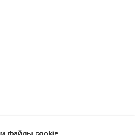
м файлы cookie