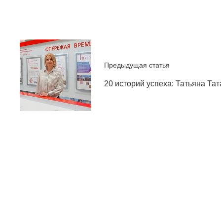
Предыдущая статья
20 историй успеха: Татьяна Та