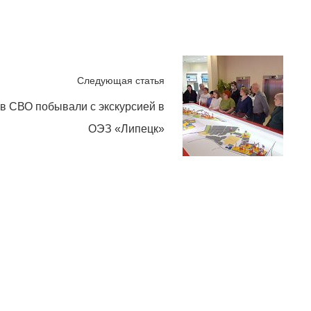
Следующая статья
в СВО побывали с экскурсией в
ОЭЗ «Липецк»