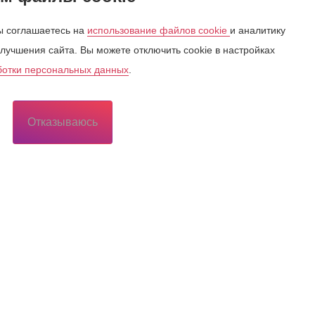
 соглашаетесь на
использование файлов cookie
и аналитику
лучшения сайта. Вы можете отключить cookie в настройках
ботки персональных данных
.
Отказываюсь
Потребителю
Потребителю