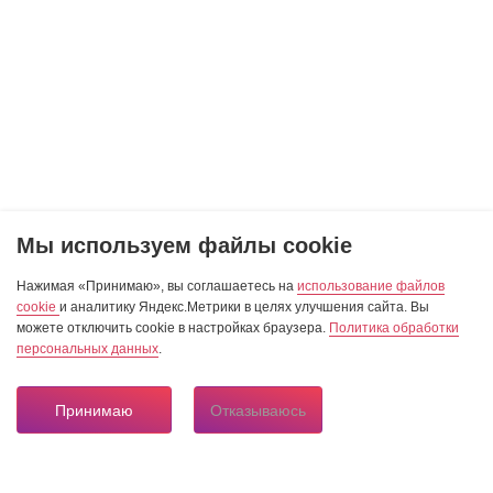
Мы используем файлы cookie
Нажимая «Принимаю», вы соглашаетесь на
использование файлов
cookie
и аналитику Яндекс.Метрики в целях улучшения сайта. Вы
можете отключить cookie в настройках браузера.
Политика обработки
персональных данных
.
Принимаю
Отказываюсь