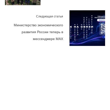
Следующая статья
Министерство экономического
развития России теперь в
мессенджере MAX