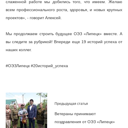
слаженной работе мы добились того, что имеем. Желаю
всем профессионального роста, здоровья, и новых крупных
проектов», - говорит Алексей.
Мы продолжаем строить будущее ОЭЗ «Липецк» вместе. А
вы следите за рубрикой! Впереди еще 19 историй успеха от
наших коллег.
#ОЭЗЛипецк #20историй_успеха
Предыдущая статья
Ветераны принимают
поздравления от ОЭЗ «Липецк»