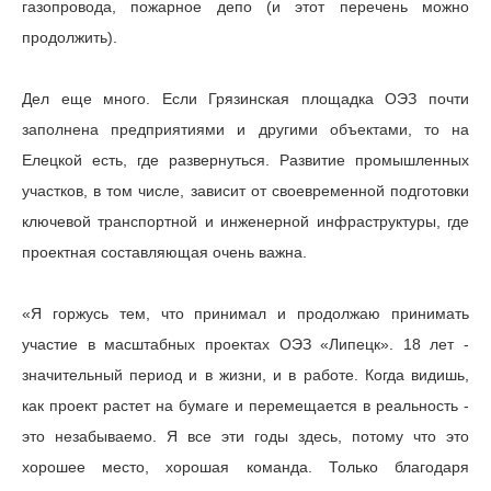
газопровода, пожарное депо (и этот перечень можно
продолжить).
Дел еще много. Если Грязинская площадка ОЭЗ почти
заполнена предприятиями и другими объектами, то на
Елецкой есть, где развернуться. Развитие промышленных
участков, в том числе, зависит от своевременной подготовки
ключевой транспортной и инженерной инфраструктуры, где
проектная составляющая очень важна.
«Я горжусь тем, что принимал и продолжаю принимать
участие в масштабных проектах ОЭЗ «Липецк». 18 лет -
значительный период и в жизни, и в работе. Когда видишь,
как проект растет на бумаге и перемещается в реальность -
это незабываемо. Я все эти годы здесь, потому что это
хорошее место, хорошая команда. Только благодаря