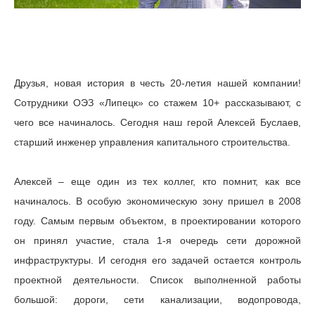
Друзья, новая история в честь 20-летия нашей компании!
Сотрудники ОЭЗ «Липецк» со стажем 10+ рассказывают, с
чего все начиналось. Сегодня наш герой Алексей Буслаев,
старший инженер управления капитального строительства.
Алексей – еще один из тех коллег, кто помнит, как все
начиналось. В особую экономическую зону пришел в 2008
году. Самым первым объектом, в проектировании которого
он принял участие, стала 1-я очередь сети дорожной
инфраструктуры. И сегодня его задачей остается контроль
проектной деятельности. Список выполненной работы
большой: дороги, сети канализации, водопровода,