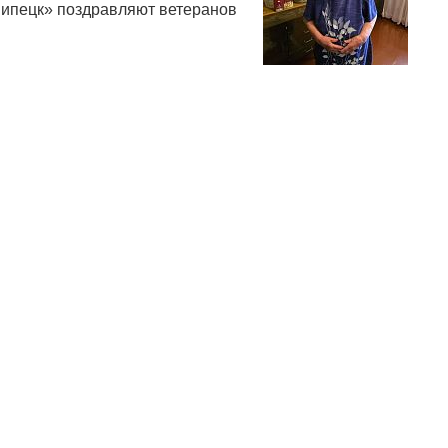
ипецк» поздравляют ветеранов