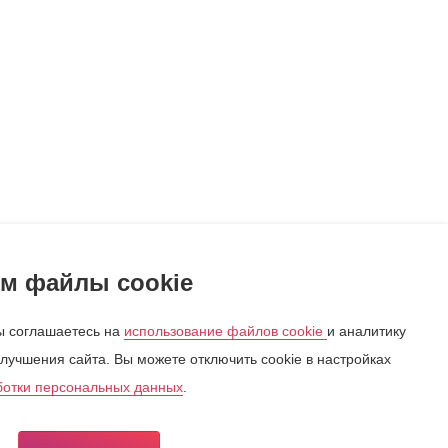
м файлы cookie
 соглашаетесь на
использование файлов cookie
и аналитику
лучшения сайта. Вы можете отключить cookie в настройках
ботки персональных данных
.