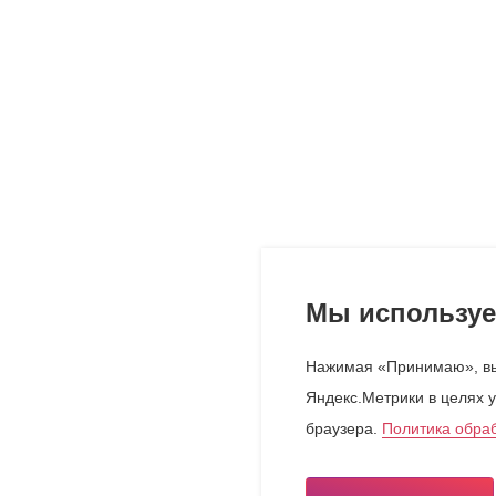
Мы используе
Нажимая «Принимаю», вы
Яндекс.Метрики в целях у
браузера.
Политика обра