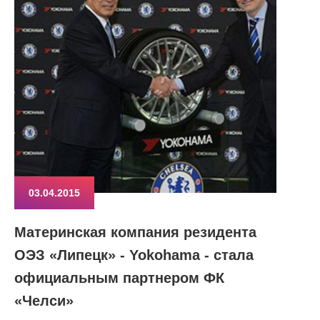
03.04.2015
Материнская компания резидента
ОЭЗ «Липецк» - Yokohama - стала
официальным партнером ФК
«Челси»