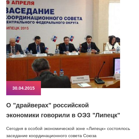
30.04.2015
О "драйверах" российской
экономики говорили в ОЭЗ "Липецк"
Сегодня в особой экономической зоне «Липецк» состоялось
заседание координационного совета Союза