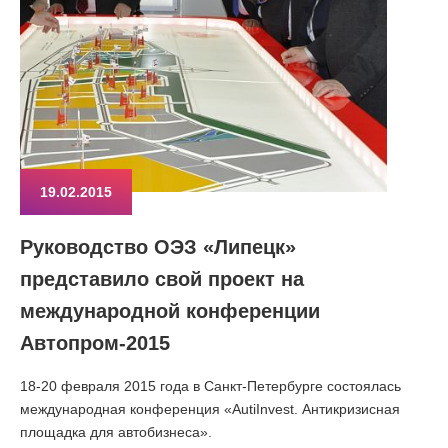
19.02.2015
Руководство ОЭЗ «Липецк»
представило свой проект на
международной конференции
Автопром-2015
18-20 февраля 2015 года в Санкт-Петербурге состоялась
международная конференция «AutiInvest. Антикризисная
площадка для автобизнеса».