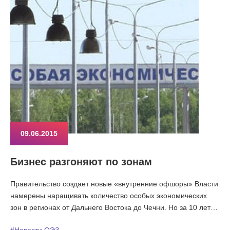
09.06.2015
Бизнес разгоняют по зонам
Правительство создает новые «внутренние офшоры» Власти
намерены наращивать количество особых экономических
зон в регионах от Дальнего Востока до Чечни. Но за 10 лет
существования ОЭЗ они не стали ни драйверами