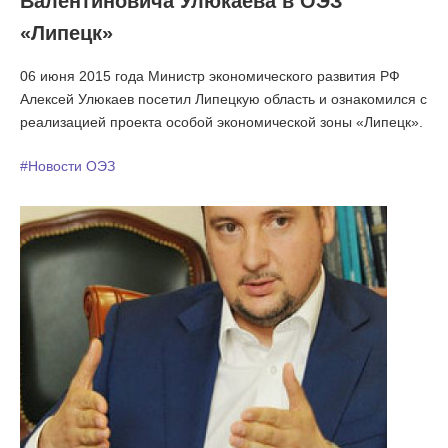
Валентиновича Улюкаева в ОЭЗ
«Липецк»
06 июня 2015 года Министр экономического развития РФ
Алексей Улюкаев посетил Липецкую область и ознакомился с
реализацией проекта особой экономической зоны «Липецк».
#Новости ОЭЗ