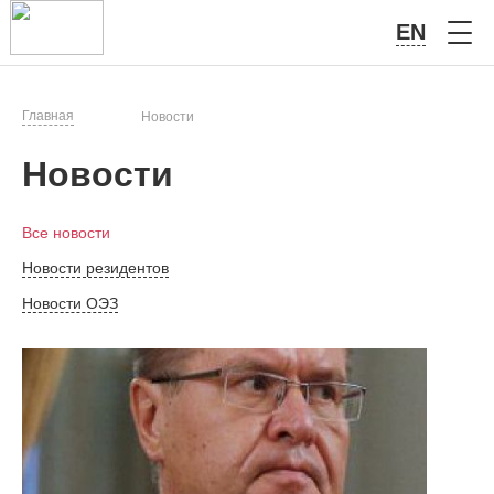
EN
Главная
Новости
Новости
Все новости
Новости резидентов
Новости ОЭЗ