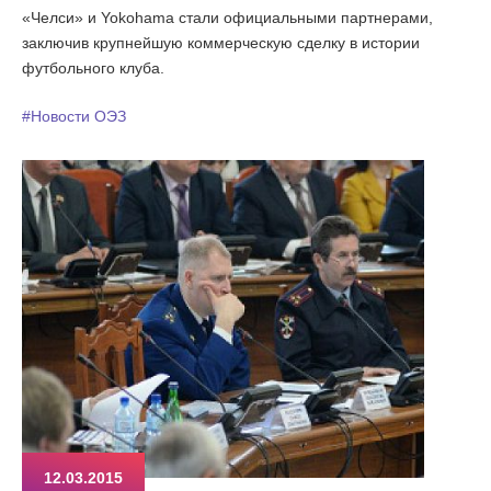
«Челси» и Yokohama стали официальными партнерами,
заключив крупнейшую коммерческую сделку в истории
футбольного клуба.
#Новости ОЭЗ
12.03.2015