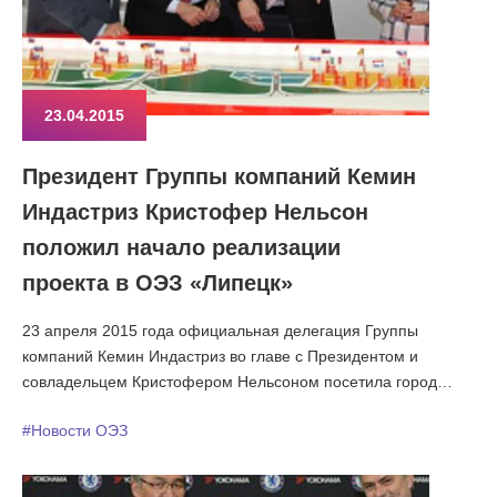
23.04.2015
Президент Группы компаний Кемин
Индастриз Кристофер Нельсон
положил начало реализации
проекта в ОЭЗ «Липецк»
23 апреля 2015 года официальная делегация Группы
компаний Кемин Индастриз во главе с Президентом и
совладельцем Кристофером Нельсоном посетила город
Липецк.
#Новости ОЭЗ